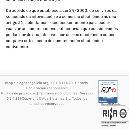
De acordo co que establece a Lei 34/2002, de servizos da
sociedade da información e o comercio electrónico no seu
artigo 21, solicitamos o seu consentimento para poder
realizar as comunicacións publicitarias que consideremos
poidan ser do seu interese, por correo electrónico ou por
calquera outro medio de comunicación electrónica
equivalente.
info@biologosdegalicia.org
|
981-53 14 40
|
Horario
|
Declaración responsable
Política de privacidad
|
Términos y condiciones
|
Versión
0.3.4.23
|
Copyright © Ada Sistemas S.L.
Todos los
derechos reservados
.